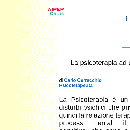
La psicoterapia ad
di
Carlo Cerracchio
Psicoterapeuta
La Psicoterapia è un 
disturbi psichici che pr
quindi la relazione ter
processi mentali, il